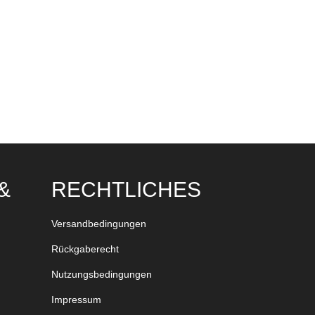
&
RECHTLICHES
Versandbedingungen
Rückgaberecht
Nutzungsbedingungen
Impressum