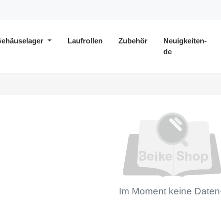
ehäuselager
Laufrollen
Zubehör
Neuigkeiten-
de
Im Moment keine Daten