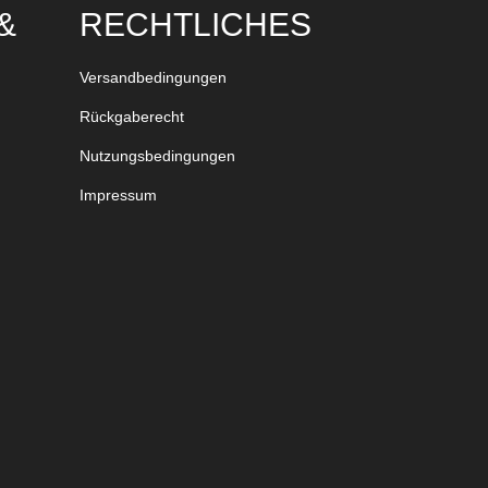
&
RECHTLICHES
Versandbedingungen
Rückgaberecht
Nutzungsbedingungen
Impressum