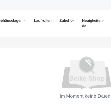
ehäuselager
Laufrollen
Zubehör
Neuigkeiten-
de
Im Moment keine Daten