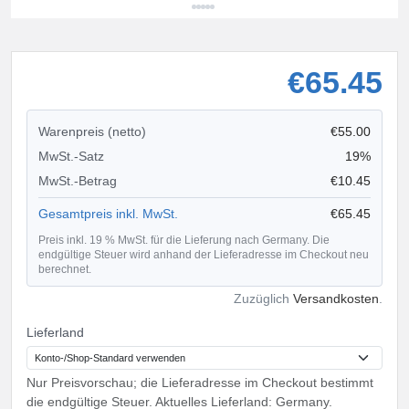
€65.45
Warenpreis (netto)
€55.00
MwSt.-Satz
19%
MwSt.-Betrag
€10.45
Gesamtpreis inkl. MwSt.
€65.45
Preis inkl. 19 % MwSt. für die Lieferung nach Germany. Die
endgültige Steuer wird anhand der Lieferadresse im Checkout neu
berechnet.
Zuzüglich
Versandkosten
.
Lieferland
Nur Preisvorschau; die Lieferadresse im Checkout bestimmt
die endgültige Steuer. Aktuelles Lieferland: Germany.