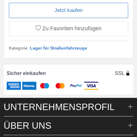
Jetzt kaufen
Zu Favoriten hinzufügen
Kategorie:
Lager für Straßenfahrzeuge
Sicher einkaufen
SSL
UNTERNEHMENSPROFIL
ÜBER UNS