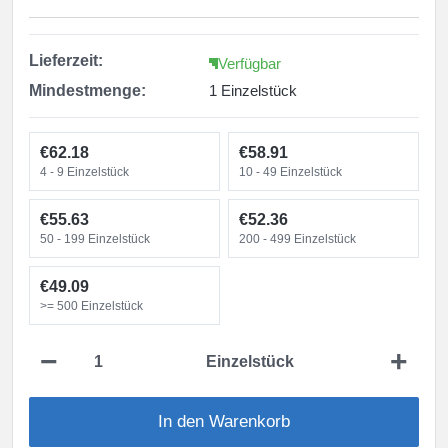
Lieferzeit:
Verfügbar
Mindestmenge:
1 Einzelstück
€62.18
€58.91
4 - 9
Einzelstück
10 - 49
Einzelstück
€55.63
€52.36
50 - 199
Einzelstück
200 - 499
Einzelstück
€49.09
>= 500
Einzelstück
−
+
Einzelstück
In den Warenkorb