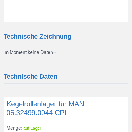
Technische Zeichnung
Im Moment keine Daten~
Technische Daten
Kegelrollenlager für MAN
06.32499.0044 CPL
Menge:
auf Lager