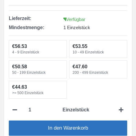
Lieferzeit:
Verfügbar
Mindestmenge:
1 Einzelstück
€56.53
€53.55
4 - 9
Einzelstück
10 - 49
Einzelstück
€50.58
€47.60
50 - 199
Einzelstück
200 - 499
Einzelstück
€44.63
>= 500
Einzelstück
−
+
Einzelstück
In den Warenkorb