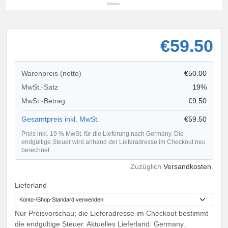
€59.50
Warenpreis (netto)
€50.00
MwSt.-Satz
19%
MwSt.-Betrag
€9.50
Gesamtpreis inkl. MwSt.
€59.50
Preis inkl. 19 % MwSt. für die Lieferung nach Germany. Die
endgültige Steuer wird anhand der Lieferadresse im Checkout neu
berechnet.
Zuzüglich
Versandkosten
.
Lieferland
Nur Preisvorschau; die Lieferadresse im Checkout bestimmt
die endgültige Steuer. Aktuelles Lieferland: Germany.