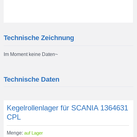
Technische Zeichnung
Im Moment keine Daten~
Technische Daten
Kegelrollenlager für SCANIA 1364631
CPL
Menge:
auf Lager