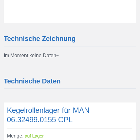
Technische Zeichnung
Im Moment keine Daten~
Technische Daten
Kegelrollenlager für MAN
06.32499.0155 CPL
Menge:
auf Lager