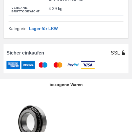
VERSAND-
4.39 kg
BRUTTOGEWICHT:
Kategorie:
Lager für LKW
Sicher einkaufen
SSL
bezogene Waren